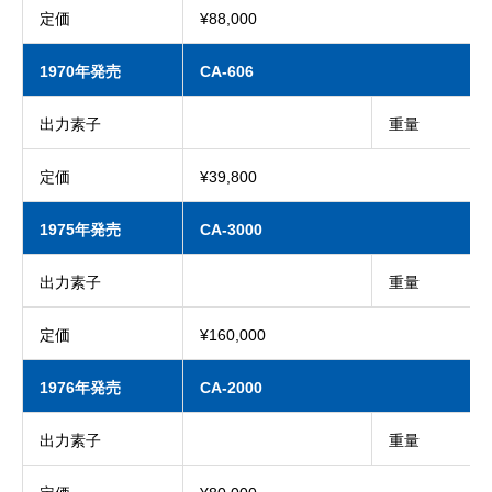
定価
¥88,000
1970年発売
CA-606
出力素子
重量
定価
¥39,800
1975年発売
CA-3000
出力素子
重量
定価
¥160,000
1976年発売
CA-2000
出力素子
重量