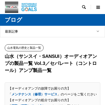

ブログ
最新記事
山水電気の歴史と製品一覧
山水（サンスイ・SANSUI）オーディオアン
プの製品一覧 Vol.3／セパレート（コントロ
ール）アンプ製品一覧
【オーディオアンプの故障でお困りの方】
「
メンテナンス（修理）サービス
」のページをご覧ください
【オーディオアンプの処分でお困りの方】