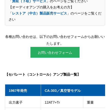
「
買取（下取）サービス
」のページをご覧ください
【オーディオアンプの購入をお考えの方】
「
レストア（中古）製品販売サービス
」のページをご覧くだ
さい
各種お問い合わせは、以下のお問い合わせフォームからお願いい
たします。
お問い合わせフォーム
【セパレート（コントロール）アンプ製品一覧】
1967年発売
CA-303／真空管モデル
出力素子
12AT7+Tr
重量