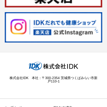
株式会社IDK 本社：〒300-2354 茨城県つくばみらい市新
戸110-1