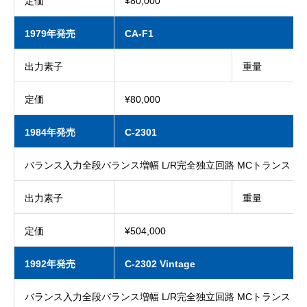
定価
¥80,000
1979年発売
CA-F1
出力素子
重量
定価
¥80,000
1984年発売
C-2301
バランス入力全段バランス増幅 L/R完全独立回路 MCトランス
出力素子
重量
定価
¥504,000
1992年発売
C-2302 Vintage
バランス入力全段バランス増幅 L/R完全独立回路 MCトランス