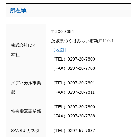
所在地
〒300-2354
茨城県つくばみらい市新戸110-1
株式会社IDK
【地図】
本社
（TEL）0297-20-7800
（FAX）0297-20-7788
メディカル事業
（TEL）0297-20-7801
部
（FAX）0297-20-7811
（TEL）0297-20-7800
特殊機器事業部
（FAX）0297-20-7788
SANSUIカスタ
（TEL）0297-57-7637