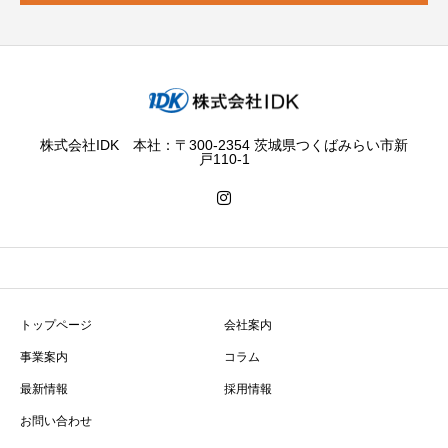
株式会社IDK 本社：〒300-2354 茨城県つくばみらい市新
戸110-1
トップページ
会社案内
事業案内
コラム
最新情報
採用情報
お問い合わせ