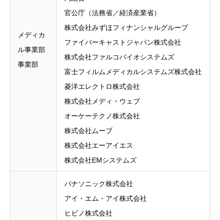
官公庁（法務省／経済産業省）
株式会社みずほフィナンシャルグループ
メディカ
ファイバーキャストジャパン株式会社
ル事業部
株式会社ファルコバイオシステムズ
事業部
富士フィルムメディカルシステムズ株式会社
菱洋エレクトロ株式会社
株式会社メディ・ウェブ
オーケーテクノ株式会社
株式会社ムーブ
株式会社エーアイエス
株式会社EMシステムズ
パナソニック株式会社
アイ・エム・アイ株式会社
ヒビノ株式会社