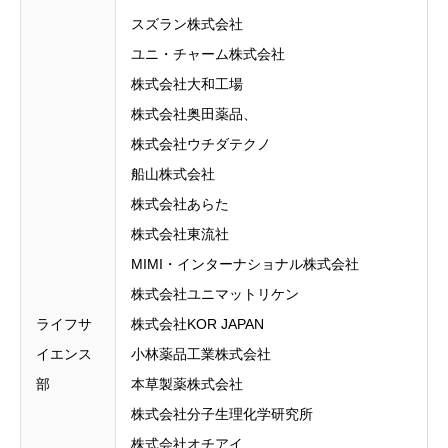
スズラン株式会社
ユニ・チャーム株式会社
株式会社大和工場
株式会社奥田薬品、
株式会社ウチダテクノ
船山株式会社
株式会社あらた
株式会社東流社
MIMI・インターナショナル株式会社
株式会社ユニマットリケン
ライフサ
株式会社KOR JAPAN
イエンス
小林薬品工業株式会社
部
本草製薬株式会社
株式会社分子生理化学研究所
株式会社オチアイ