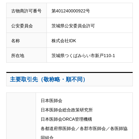
古物商許可番号
第401240000922号
公安委員会
茨城県公安委員会許可
名称
株式会社IDK
所在地
茨城県つくばみらい市新戸110-1
主要取引先（敬称略・順不同）
日本医師会
日本医師会総合政策研究所
日本医師会ORCA管理機構
各都道府県医師会／各郡市医師会／各医師協
同組合