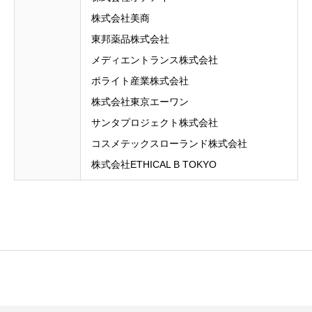
株式会社美商
東邦薬品株式会社
メディエントランス株式会社
ポライト産業株式会社
株式会社東京エーワン
サンタプロジェクト株式会社
コスメテックスローランド株式会社
株式会社ETHICAL B TOKYO