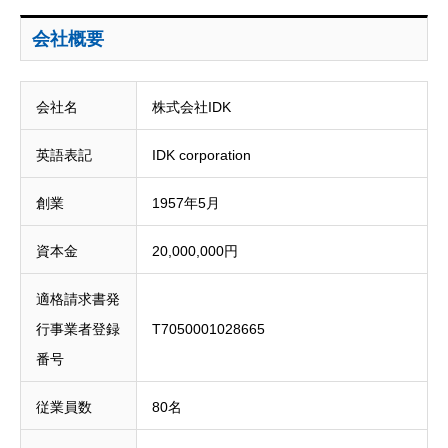
会社概要
会社名
株式会社IDK
英語表記
IDK corporation
創業
1957年5月
資本金
20,000,000円
適格請求書発
行事業者登録
T7050001028665
番号
従業員数
80名