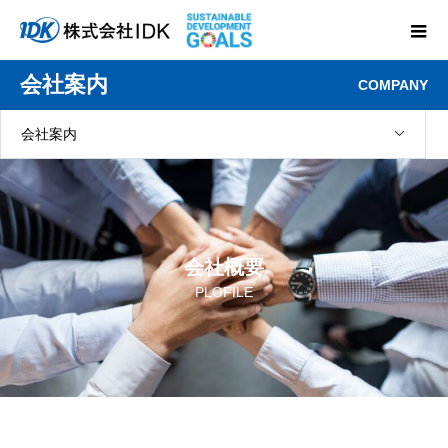
会社案内
COMPANY
会社案内
会社概要
PLOFILE