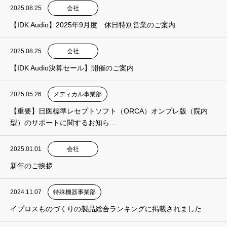
2025.08.25
会社
【IDK Audio】2025年9月度 休日特別営業のご案内
2025.08.25
会社
【IDK Audio決算セール】開催のご案内
2025.05.26
メディカル事業部
【重要】日医標準レセプトソフト（ORCA）オンプレ版（院内
型）のサポートに関するお知ら...
2025.01.01
会社
新年のご挨拶
2024.11.07
特殊機器事業部
イプロスものづくりの製品総合ランキングに掲載されました