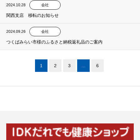
2024.10.28
会社
関西支店 移転のお知らせ
2024.09.26
会社
つくばみらい市様のふるさと納税返礼品のご案内
1
2
3
…
6