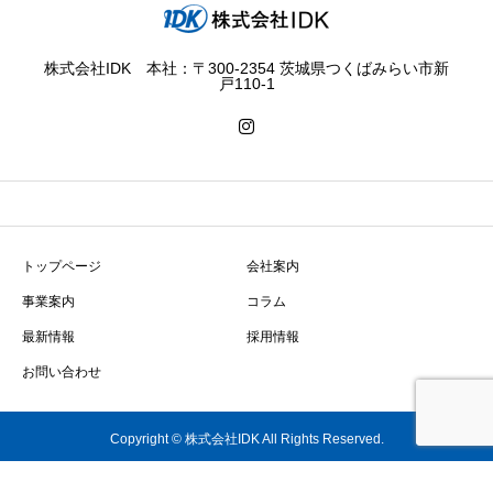
株式会社IDK 本社：〒300-2354 茨城県つくばみらい市新
戸110-1
トップページ
会社案内
事業案内
コラム
最新情報
採用情報
お問い合わせ
Copyright © 株式会社IDK All Rights Reserved.