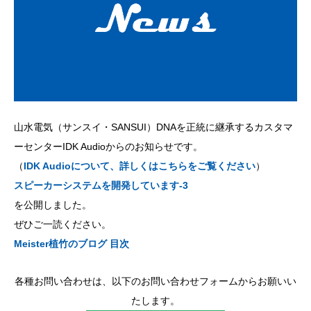
山水電気（サンスイ・SANSUI）DNAを正統に継承するカスタマ
ーセンターIDK Audioからのお知らせです。
（
IDK Audioについて、詳しくはこちらをご覧ください
）
スピーカーシステムを開発しています-3
を公開しました。
ぜひご一読ください。
Meister植竹のブログ 目次
各種お問い合わせは、以下のお問い合わせフォームからお願いい
たします。