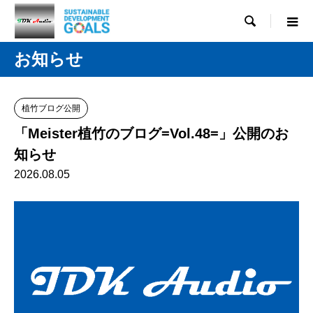

お知らせ
植竹ブログ公開
「Meister植竹のブログ=Vol.48=」公開のお
知らせ
2026.08.05