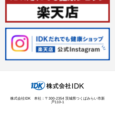
株式会社IDK 本社：〒300-2354 茨城県つくばみらい市新
戸110-1