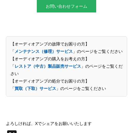
お問い合わせフォーム
【オーディオアンプの故障でお困りの方】
「
メンテナンス（修理）サービス
」のページをご覧ください
【オーディオアンプの購入をお考えの方】
「
レストア（中古）製品販売サービス
」のページをご覧くだ
さい
【オーディオアンプの処分でお困りの方】
「
買取（下取）サービス
」のページをご覧ください
よろしければ、Xでシェアをお願いいたします