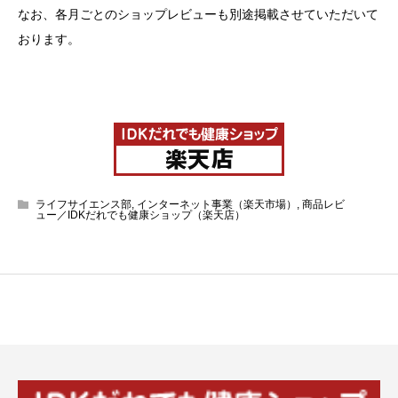
なお、各月ごとのショップレビューも別途掲載させていただいて
おります。
ライフサイエンス部
,
インターネット事業（楽天市場）
,
商品レビ
ュー／IDKだれでも健康ショップ（楽天店）