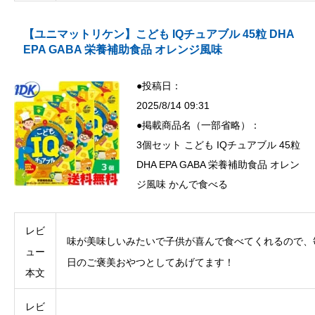
【ユニマットリケン】こども IQチュアブル 45粒 DHA
EPA GABA 栄養補助食品 オレンジ風味
●投稿日：
2025/8/14 09:31
●掲載商品名（一部省略）：
3個セット こども IQチュアブル 45粒
DHA EPA GABA 栄養補助食品 オレン
ジ風味 かんで食べる
レビ
味が美味しいみたいで子供が喜んで食べてくれるので、
ュー
日のご褒美おやつとしてあげてます！
本文
レビ