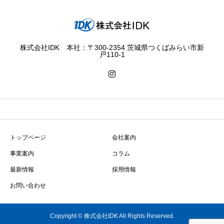
株式会社IDK 本社：〒300-2354 茨城県つくばみらい市新
戸110-1
トップページ
会社案内
事業案内
コラム
最新情報
採用情報
お問い合わせ
Copyright © 株式会社IDK All Rights Reserved.