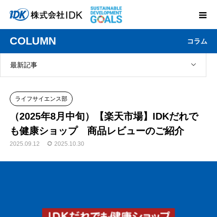
COLUMN
コラム
最新記事
ライフサイエンス部
（2025年8月中旬）【楽天市場】IDKだれで
も健康ショップ 商品レビューのご紹介
2025.09.12
2025.10.30