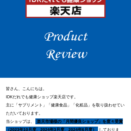
皆さん、こんにちは。
IDKだれでも健康ショップ楽天店です。
主に「サプリメント」「健康食品」「化粧品」を取り扱わせてい
ただいております。
当ショップは、
楽天市場様の「月間優良ショップ」を度々受賞
（2023年10月度、2024年3月度、2024年6月度）
しておりま