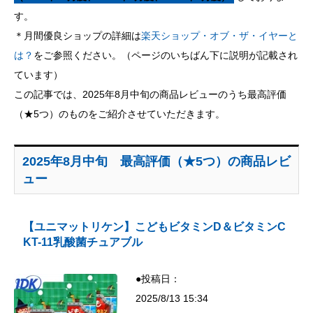
す。
＊月間優良ショップの詳細は
楽天ショップ・オブ・ザ・イヤーと
は？
をご参照ください。（ページのいちばん下に説明が記載され
ています）
この記事では、2025年8月中旬の商品レビューのうち最高評価
（★5つ）のものをご紹介させていただきます。
2025年8月中旬 最高評価（★5つ）の商品レビ
ュー
【ユニマットリケン】こどもビタミンD＆ビタミンC
KT-11乳酸菌チュアブル
●投稿日：
2025/8/13 15:34