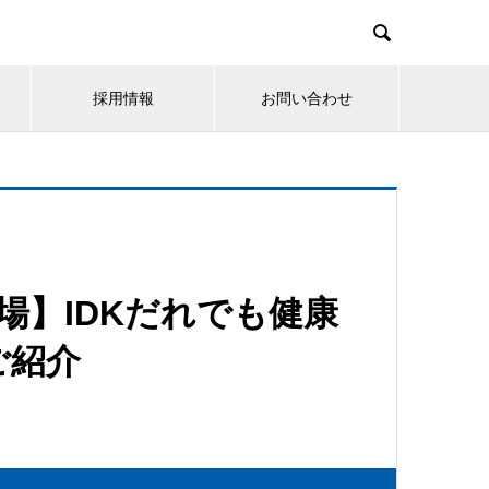

採用情報
お問い合わせ
市場】IDKだれでも健康
ご紹介