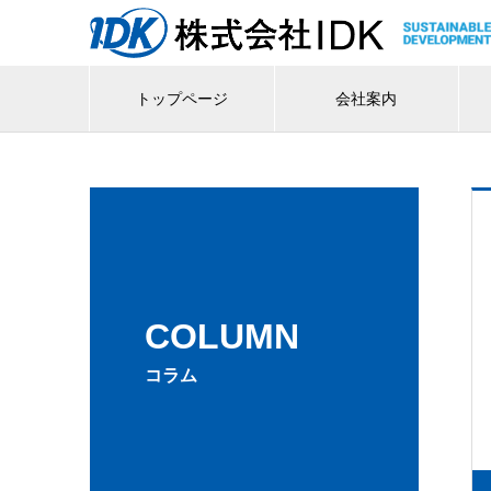
トップページ
会社案内
COLUMN
コラム