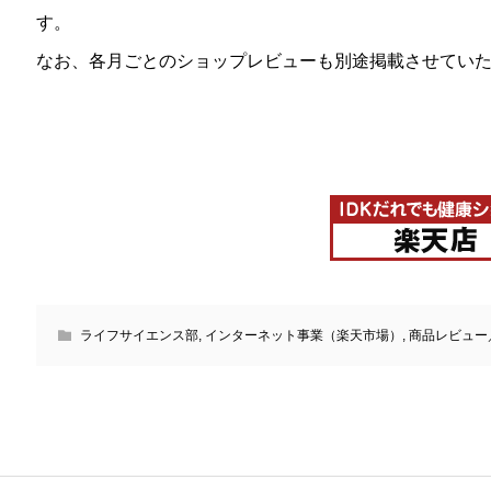
す。
なお、各月ごとのショップレビューも別途掲載させてい
ライフサイエンス部
,
インターネット事業（楽天市場）
,
商品レビュー