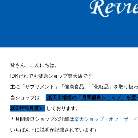
皆さん、こんにちは。
IDKだれでも健康ショップ楽天店です。
主に「サプリメント」「健康食品」「化粧品」を取り扱
当ショップは、
楽天市場様の「月間優良ショップ」を度々受
2024年6月度）
しております。
＊月間優良ショップの詳細は
楽天ショップ・オブ・ザ・
いちばん下に説明が記載されています）