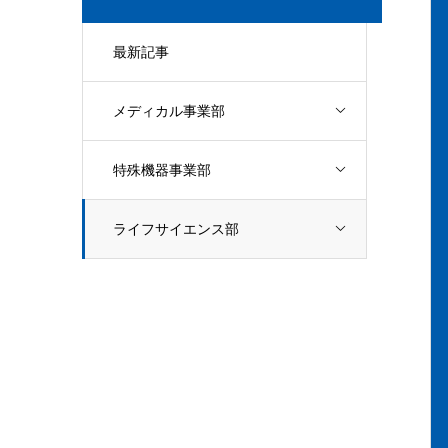
最新記事
メディカル事業部
特殊機器事業部
ライフサイエンス部