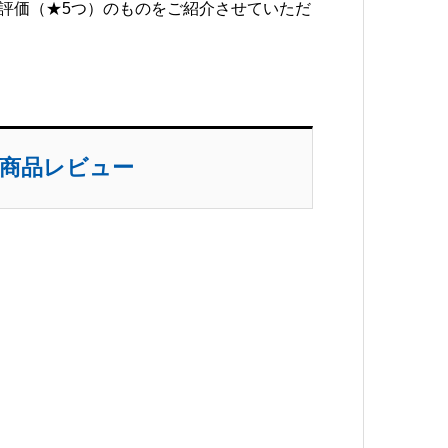
高評価（★5つ）のものをご紹介させていただ
の商品レビュー