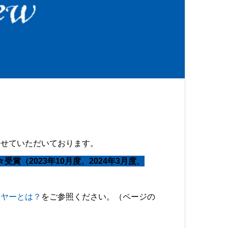
わせていただいております。
賞（2023年10月度、2024年3月度、
イヤーとは？
をご参照ください。（ページの