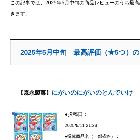
この記事では、2025年5月中旬の商品レビューのうち最
きます。
2025年5月中旬 最高評価（★5つ）
にがいのにがいのとんでいけ
【森永製菓】
●投稿日：
2025/5/11 21:28
●掲載商品名（一部省略）：