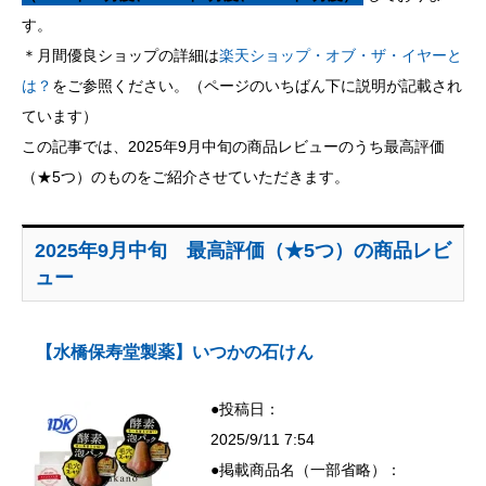
す。
＊月間優良ショップの詳細は
楽天ショップ・オブ・ザ・イヤーと
は？
をご参照ください。（ページのいちばん下に説明が記載され
ています）
この記事では、2025年9月中旬の商品レビューのうち最高評価
（★5つ）のものをご紹介させていただきます。
2025年9月中旬 最高評価（★5つ）の商品レビ
ュー
【水橋保寿堂製薬】いつかの石けん
●投稿日：
2025/9/11 7:54
●掲載商品名（一部省略）：