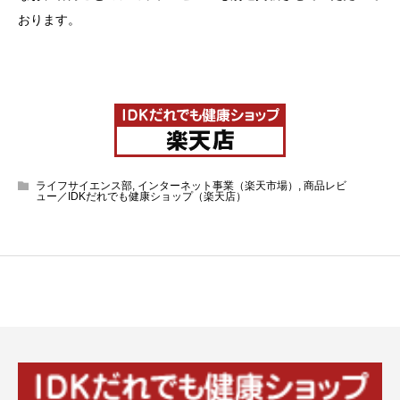
おります。
ライフサイエンス部
,
インターネット事業（楽天市場）
,
商品レビ
ュー／IDKだれでも健康ショップ（楽天店）