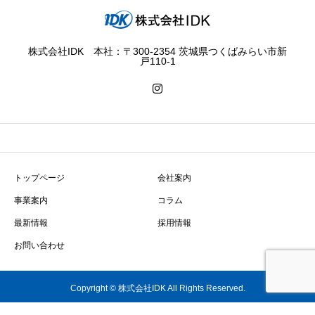
株式会社IDK 本社：〒300-2354 茨城県つくばみらい市新
戸110-1
トップページ
会社案内
事業案内
コラム
最新情報
採用情報
お問い合わせ
Copyright © 株式会社IDK All Rights Reserved.