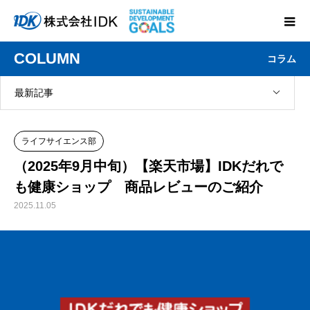
COLUMN
コラム
最新記事
ライフサイエンス部
（2025年9月中旬）【楽天市場】IDKだれで
も健康ショップ 商品レビューのご紹介
2025.11.05