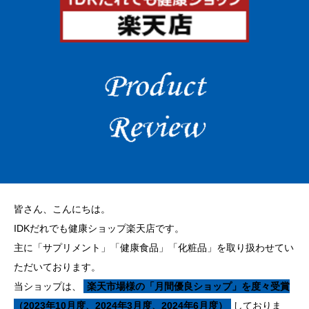
皆さん、こんにちは。
IDKだれでも健康ショップ楽天店です。
主に「サプリメント」「健康食品」「化粧品」を取り扱わせてい
ただいております。
当ショップは、
楽天市場様の「月間優良ショップ」を度々受賞
（2023年10月度、2024年3月度、2024年6月度）
しておりま