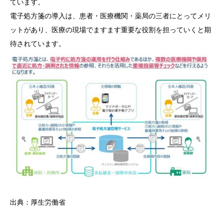
ています。
電子処方箋の導入は、患者・医療機関・薬局の三者にとってメリ
ットがあり、医療の現場でますます重要な役割を担っていくと期
待されています。
出典：厚生労働省