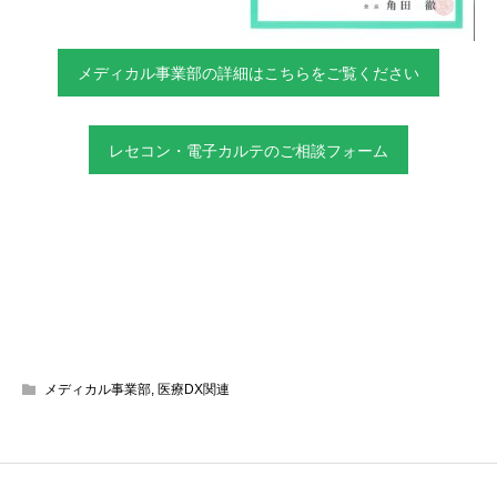
メディカル事業部の詳細はこちらをご覧ください
レセコン・電子カルテのご相談フォーム
メディカル事業部
,
医療DX関連