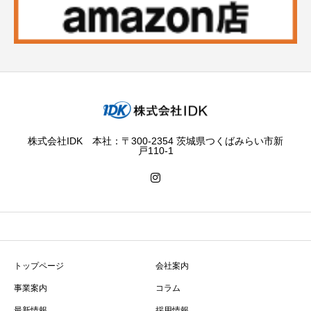
株式会社IDK 本社：〒300-2354 茨城県つくばみらい市新
戸110-1
トップページ
会社案内
事業案内
コラム
最新情報
採用情報