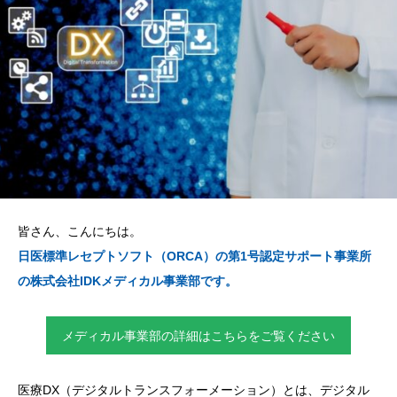
皆さん、こんにちは。
日医標準レセプトソフト（ORCA）の第1号認定サポート事業所
の株式会社IDKメディカル事業部です。
メディカル事業部の詳細はこちらをご覧ください
医療DX（デジタルトランスフォーメーション）とは、デジタル