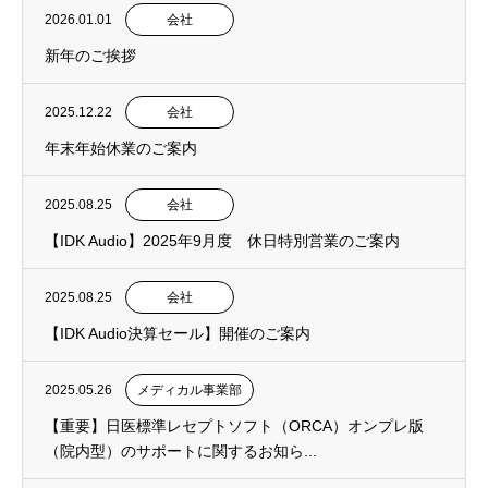
2026.01.01
会社
新年のご挨拶
2025.12.22
会社
年末年始休業のご案内
2025.08.25
会社
【IDK Audio】2025年9月度 休日特別営業のご案内
2025.08.25
会社
【IDK Audio決算セール】開催のご案内
2025.05.26
メディカル事業部
【重要】日医標準レセプトソフト（ORCA）オンプレ版
（院内型）のサポートに関するお知ら...