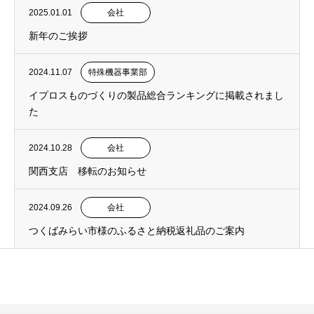
2025.01.01
会社
新年のご挨拶
2024.11.07
特殊機器事業部
イプロスものづくりの製品総合ランキングに掲載されまし
た
2024.10.28
会社
関西支店 移転のお知らせ
2024.09.26
会社
つくばみらい市様のふるさと納税返礼品のご案内