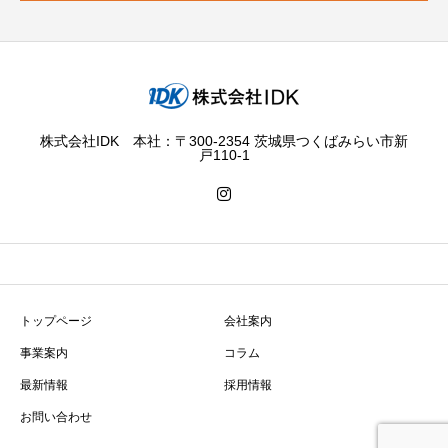
株式会社IDK 本社：〒300-2354 茨城県つくばみらい市新
戸110-1
トップページ
会社案内
事業案内
コラム
最新情報
採用情報
お問い合わせ