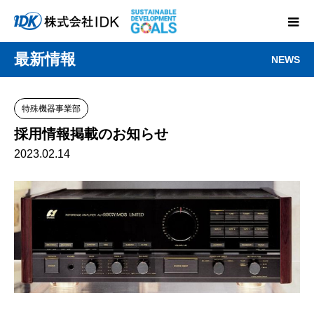
最新情報
NEWS
特殊機器事業部
採用情報掲載のお知らせ
2023.02.14