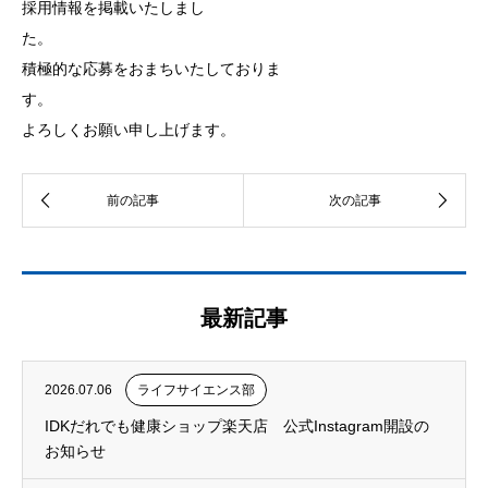
採用情報を掲載いたしまし
積極的な応募をおまちいたしておりま
よろしくお願い申し上げます。
最新記事
2026.07.06
ライフサイエンス部
IDKだれでも健康ショップ楽天店 公式Instagram開設の
お知らせ