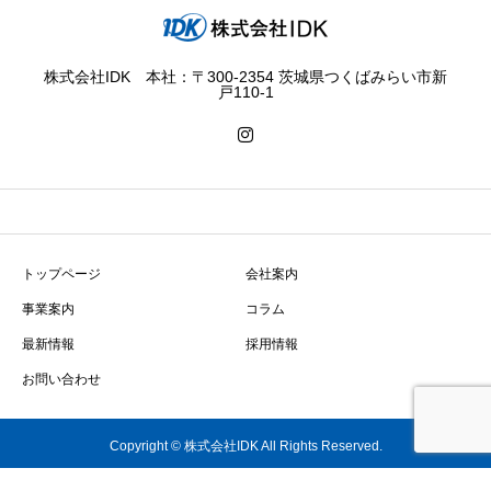
株式会社IDK 本社：〒300-2354 茨城県つくばみらい市新
戸110-1
トップページ
会社案内
事業案内
コラム
最新情報
採用情報
お問い合わせ
Copyright © 株式会社IDK All Rights Reserved.