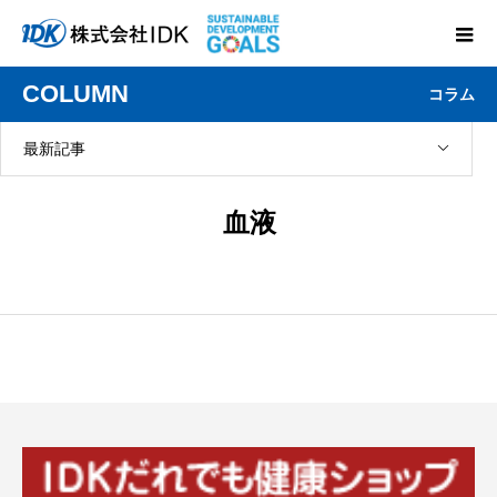
COLUMN
コラム
最新記事
血液