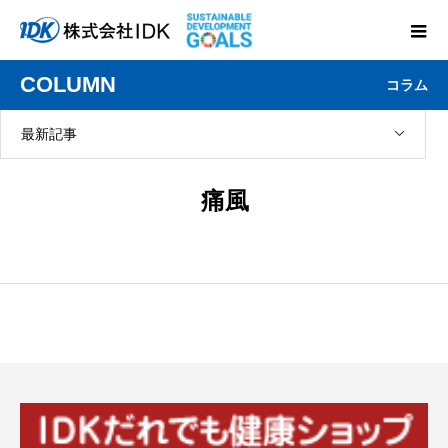
COLUMN
コラム
最新記事
痛風