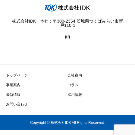
株式会社IDK 本社：〒300-2354 茨城県つくばみらい市新
戸110-1
トップページ
会社案内
事業案内
コラム
最新情報
採用情報
お問い合わせ
Copyright © 株式会社IDK All Rights Reserved.