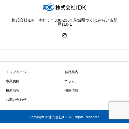
株式会社IDK 本社：〒300-2354 茨城県つくばみらい市新
戸110-1
トップページ
会社案内
事業案内
コラム
最新情報
採用情報
お問い合わせ
Copyright © 株式会社IDK All Rights Reserved.